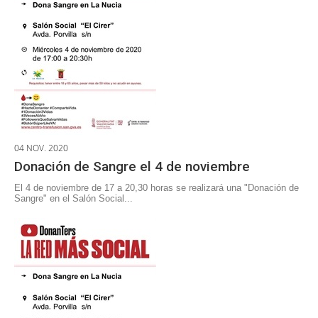
04 NOV. 2020
Donación de Sangre el 4 de noviembre
El 4 de noviembre de 17 a 20,30 horas se realizará una "Donación de
Sangre" en el Salón Social...