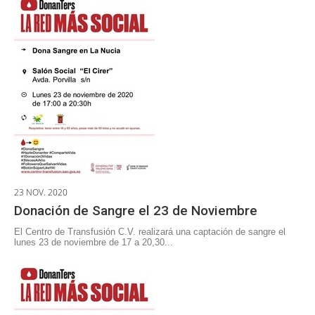
23 NOV. 2020
Donación de Sangre el 23 de Noviembre
El Centro de Transfusión C.V. realizará una captación de sangre el
lunes 23 de noviembre de 17 a 20,30...