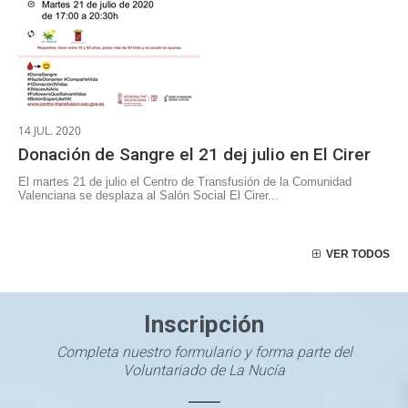
14 JUL. 2020
Donación de Sangre el 21 dej julio en El Cirer
El martes 21 de julio el Centro de Transfusión de la Comunidad
Valenciana se desplaza al Salón Social El Cirer...
VER TODOS
Inscripción
Completa nuestro formulario y forma parte del
Voluntariado de La Nucía