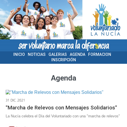
INICIO
NOTICIAS
GALERÍAS
AGENDA
FORMACIÓN
INSCRIPCIÓN
Agenda
31 DIC. 2021
"Marcha de Relevos con Mensajes Solidarios"
La Nucía celebra el Día del Voluntariado con una "marcha de relevos"