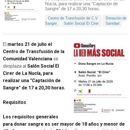
Nucía, para realizar una "Captación de
Sangre" de 17 a 20,30 horas.
Centro de Transfusión de C.V.
Donación de
Sangre
Salón Social El Cirer
Sanidad
El
martes 21 de julio el
Centro de Transfusión de la
Comunidad Valenciana
se
desplaza al
Salón Social El
Cirer de La Nucía, para
realizar una "Captación de
Sangre" de 17 a 20,30 horas.
Requisitos
Los requisitos generales
para donar sangre es ser mayor de 18 años y menor de