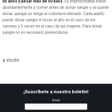
65 años y pesar más de 50 kilos.
Es imprescindible beber
abundantemente y comer antes de donar sangre y se puede
donar, aunque se tenga el colesterol elevado. Cada adulto
puede donar sangre 4 veces al año en el caso de los
varones y 3 veces en el caso de las mujeres. Para donar
sangre no es necesario preinscribirse.
VOLVER
¡Suscríbete a nuestro boletín!
Email