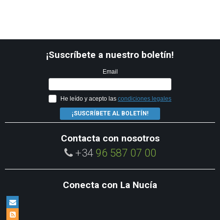
¡Suscríbete a nuestro boletín!
Email
He leído y acepto las
condiciones legales
¡SUSCRÍBETE AL BOLETÍN!
Contacta con nosotros
+34
96 587 07 00
Conecta con La Nucía