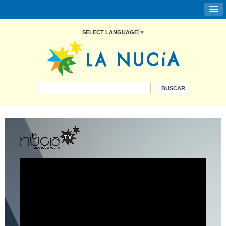
SELECT LANGUAGE
▼