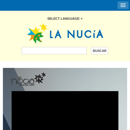
SELECT LANGUAGE
▼