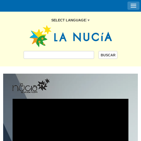
SELECT LANGUAGE
▼