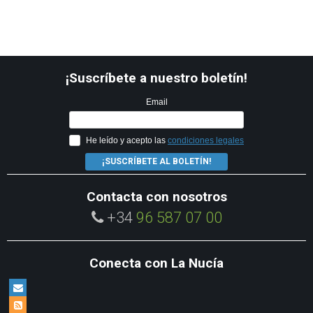
¡Suscríbete a nuestro boletín!
Email
He leído y acepto las
condiciones legales
¡SUSCRÍBETE AL BOLETÍN!
Contacta con nosotros
+34
96 587 07 00
Conecta con La Nucía