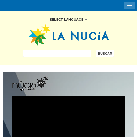
SELECT LANGUAGE
▼