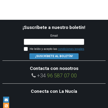
¡Suscríbete a nuestro boletín!
Email
He leído y acepto las
condiciones legales
¡SUSCRÍBETE AL BOLETÍN!
Contacta con nosotros
+34
96 587 07 00
Conecta con La Nucía