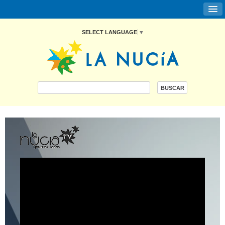
SELECT LANGUAGE
▼