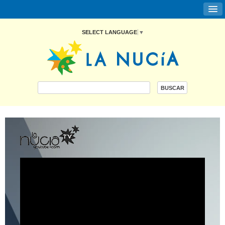
SELECT LANGUAGE
▼