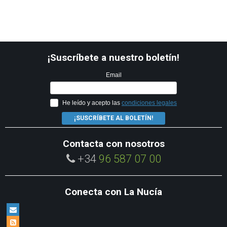
¡Suscríbete a nuestro boletín!
Email
He leído y acepto las
condiciones legales
¡SUSCRÍBETE AL BOLETÍN!
Contacta con nosotros
+34
96 587 07 00
Conecta con La Nucía