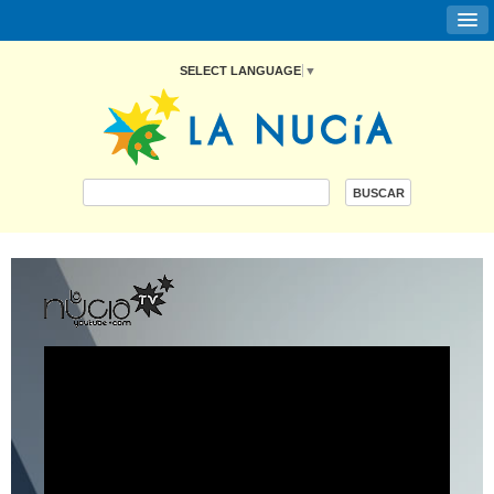
SELECT LANGUAGE
▼