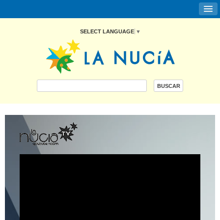
SELECT LANGUAGE
▼