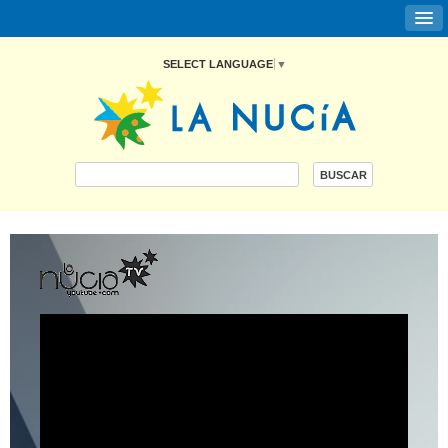
SELECT LANGUAGE
▼