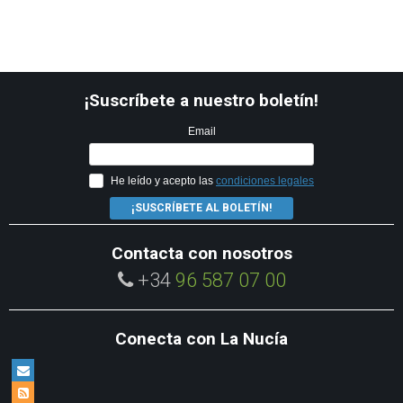
¡Suscríbete a nuestro boletín!
Email
He leído y acepto las
condiciones legales
¡SUSCRÍBETE AL BOLETÍN!
Contacta con nosotros
+34
96 587 07 00
Conecta con La Nucía