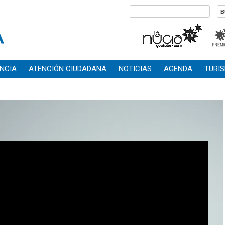
NCIA
ATENCIÓN CIUDADANA
NOTICIAS
AGENDA
TURI