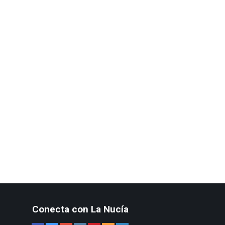
Conecta con La Nucía