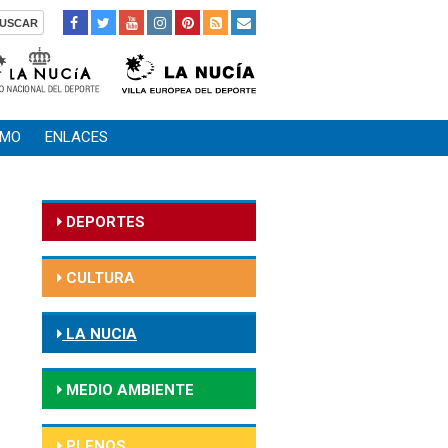
SMO
ENLACES
DEPORTES
CULTURA
LA NUCIA
MEDIO AMBIENTE
PLENOS