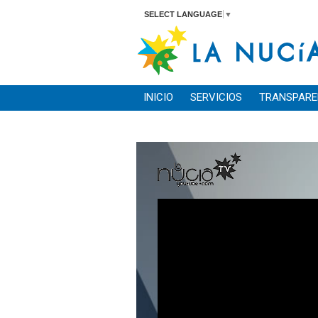
SELECT LANGUAGE
▼
INICIO
SERVICIOS
TRANSPARE