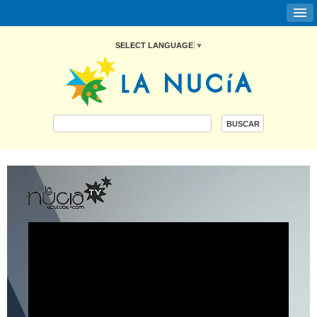
SELECT LANGUAGE
▼