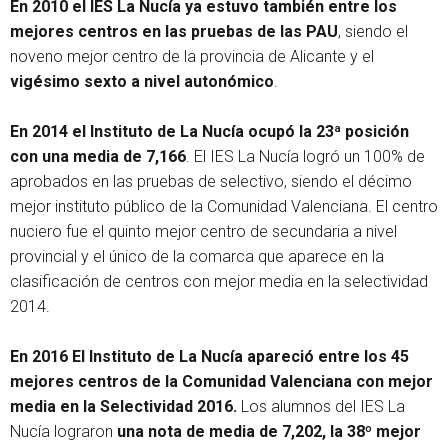
En 2010 el IES La Nucía ya estuvo también entre los
mejores centros en las pruebas de las PAU
, siendo el
noveno mejor centro de la provincia de Alicante y el
vigésimo sexto a nivel autonómico
.
En 2014 el Instituto de La Nucía ocupó la 23ª posición
con una media de 7,166
. El IES La Nucía logró un 100% de
aprobados en las pruebas de selectivo, siendo el décimo
mejor instituto público de la Comunidad Valenciana. El centro
nuciero fue el quinto mejor centro de secundaria a nivel
provincial y el único de la comarca que aparece en la
clasificación de centros con mejor media en la selectividad
2014.
En 2016 El Instituto de La Nucía apareció entre los 45
mejores centros de la Comunidad Valenciana con mejor
media en la Selectividad 2016.
Los alumnos del IES La
Nucía lograron
una nota de media de 7,202, la 38º mejor