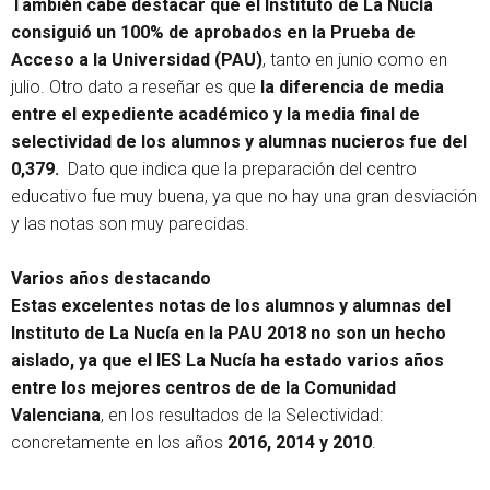
También cabe destacar que el Instituto de La Nucía
consiguió un 100% de aprobados en la Prueba de
Acceso a la Universidad (PAU)
, tanto en junio como en
julio. Otro dato a reseñar es que
la diferencia de media
entre el expediente académico y la media final de
selectividad de los alumnos y alumnas nucieros fue del
0,379.
Dato que indica que la preparación del centro
educativo fue muy buena, ya que no hay una gran desviación
y las notas son muy parecidas.
Varios años destacando
Estas excelentes notas de los alumnos y alumnas del
Instituto de La Nucía en la PAU 2018 no son un hecho
aislado, ya que el IES La Nucía ha estado varios años
entre los mejores centros de de la Comunidad
Valenciana
, en los resultados de la Selectividad:
concretamente en los años
2016, 2014 y 2010
.