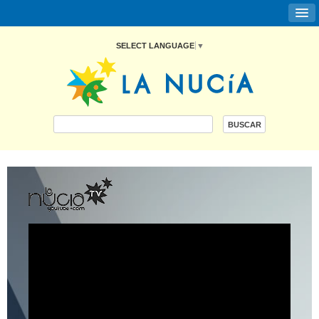
SELECT LANGUAGE
▼