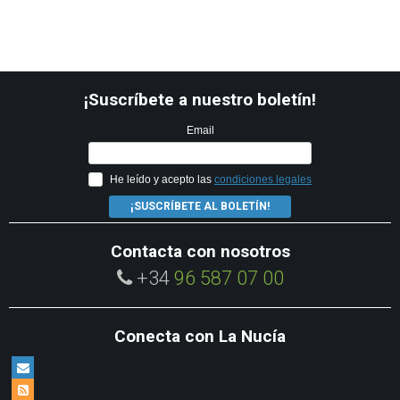
¡Suscríbete a nuestro boletín!
Email
He leído y acepto las
condiciones legales
¡SUSCRÍBETE AL BOLETÍN!
Contacta con nosotros
+34
96 587 07 00
Conecta con La Nucía