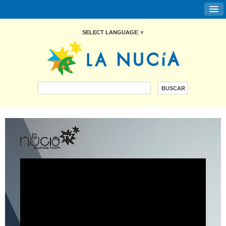
SELECT LANGUAGE
▼