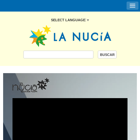
SELECT LANGUAGE
▼