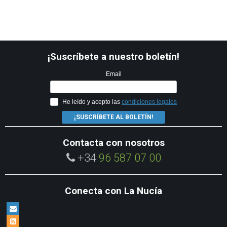
¡Suscríbete a nuestro boletín!
Email
He leído y acepto las
condiciones legales
¡SUSCRÍBETE AL BOLETÍN!
Contacta con nosotros
+34
96 587 07 00
Conecta con La Nucía