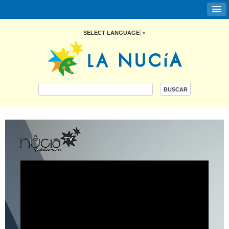
SELECT LANGUAGE
▼