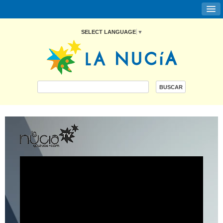
SELECT LANGUAGE
▼