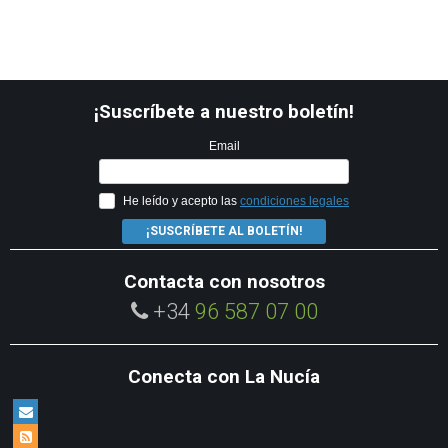
¡Suscríbete a nuestro boletín!
Email
He leído y acepto las
condiciones legales
¡SUSCRÍBETE AL BOLETÍN!
Contacta con nosotros
+34
96 587 07 00
Conecta con La Nucía