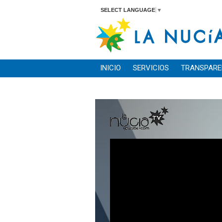
SELECT LANGUAGE
▼
INICIO
SERVICIOS
TRANSPARE