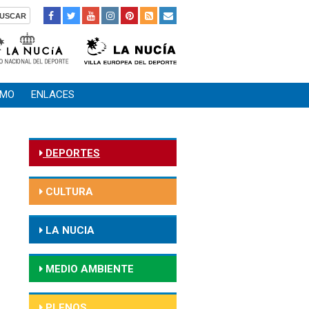
SMO
ENLACES
DEPORTES
CULTURA
LA NUCIA
MEDIO AMBIENTE
PLENOS