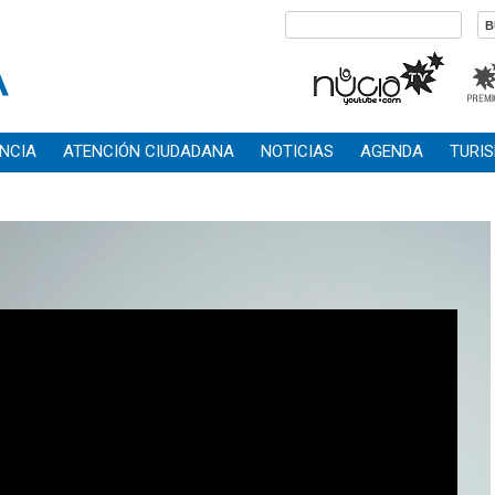
NCIA
ATENCIÓN CIUDADANA
NOTICIAS
AGENDA
TURI