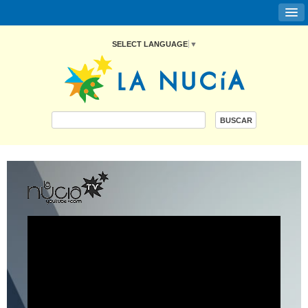
SELECT LANGUAGE
▼