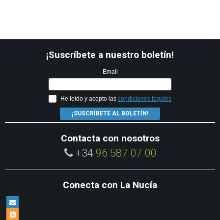
¡Suscríbete a nuestro boletín!
Email
He leído y acepto las
condiciones legales
¡SUSCRÍBETE AL BOLETÍN!
Contacta con nosotros
+34
96 587 07 00
Conecta con La Nucía