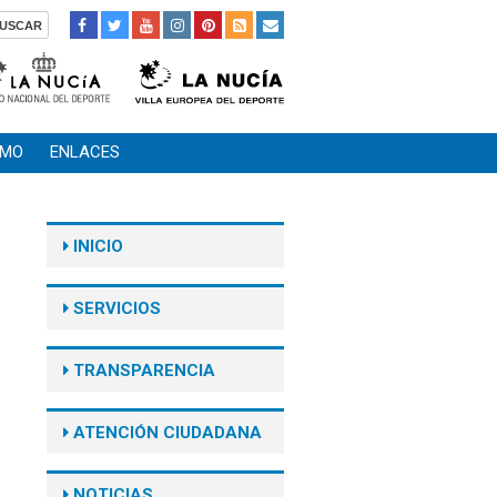
SMO
ENLACES
INICIO
SERVICIOS
TRANSPARENCIA
ATENCIÓN CIUDADANA
NOTICIAS