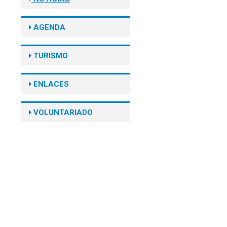
AGENDA
TURISMO
ENLACES
VOLUNTARIADO