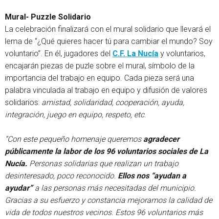
Mural- Puzzle Solidario
La celebración finalizará con el mural solidario que llevará el
lema de “¿Qué quieres hacer tú para cambiar el mundo? Soy
voluntario”. En él, jugadores del
C.F. La Nucía
y voluntarios,
encajarán piezas de puzle sobre el mural, símbolo de la
importancia del trabajo en equipo. Cada pieza será una
palabra vinculada al trabajo en equipo y difusión de valores
solidarios:
amistad, solidaridad, cooperación, ayuda,
integración, juego en equipo, respeto, etc
.
“Con este pequeño homenaje queremos
agradecer
públicamente la labor de los 96 voluntarios sociales de La
Nucía.
Personas solidarias que realizan un trabajo
desinteresado, poco reconocido.
Ellos nos “ayudan a
ayudar”
a las personas más necesitadas del municipio.
Gracias a su esfuerzo y constancia mejoramos la calidad de
vida de todos nuestros vecinos. Estos 96 voluntarios más