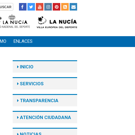
SMO
ENLACES
INICIO
SERVICIOS
TRANSPARENCIA
ATENCIÓN CIUDADANA
NOTICIAS