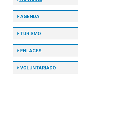
AGENDA
TURISMO
ENLACES
VOLUNTARIADO