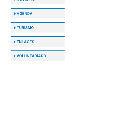
AGENDA
TURISMO
ENLACES
VOLUNTARIADO