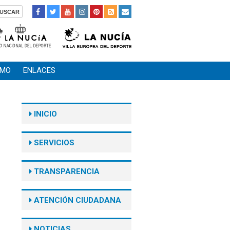
SMO
ENLACES
INICIO
SERVICIOS
TRANSPARENCIA
ATENCIÓN CIUDADANA
NOTICIAS