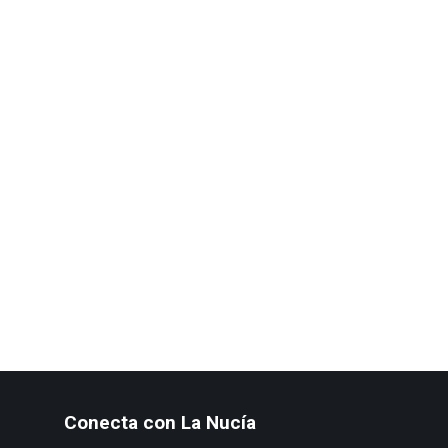
Conecta con La Nucía