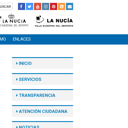
SMO
ENLACES
INICIO
SERVICIOS
TRANSPARENCIA
ATENCIÓN CIUDADANA
NOTICIAS