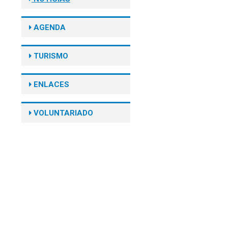
AGENDA
TURISMO
ENLACES
VOLUNTARIADO