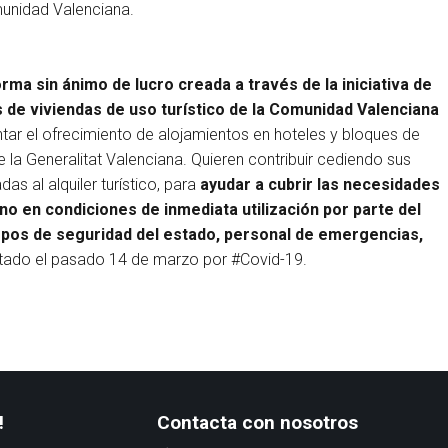
munidad Valenciana.
rma sin ánimo de lucro creada a través de la iniciativa de
 de viviendas de uso turístico de la Comunidad Valenciana
r el ofrecimiento de alojamientos en hoteles y bloques de
la Generalitat Valenciana. Quieren contribuir cediendo sus
s al alquiler turístico, para
ayudar a cubrir las necesidades
no en condiciones de inmediata utilización por parte del
erpos de seguridad del estado, personal de emergencias,
etado el pasado 14 de marzo por #Covid-19.
!
Contacta con nosotros