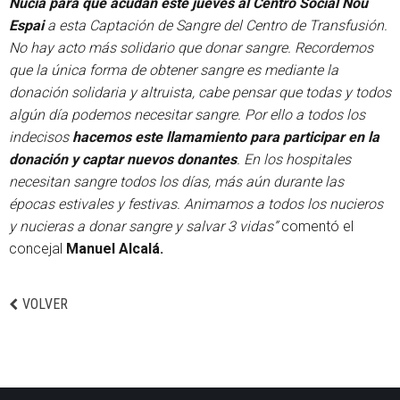
Nucía para que acudan este jueves al Centro Social Nou
Espai
a esta Captación de Sangre del Centro de Transfusión.
No hay acto más solidario que donar sangre. Recordemos
que la única forma de obtener sangre es mediante la
donación solidaria y altruista, cabe pensar que todas y todos
algún día podemos necesitar sangre. Por ello a todos los
indecisos
hacemos este llamamiento para participar en la
donación y captar nuevos donantes
. En los hospitales
necesitan sangre todos los días, más aún durante las
épocas estivales y festivas. Animamos a todos los nucieros
y nucieras a donar sangre y salvar 3 vidas”
comentó el
concejal
Manuel Alcalá.
VOLVER