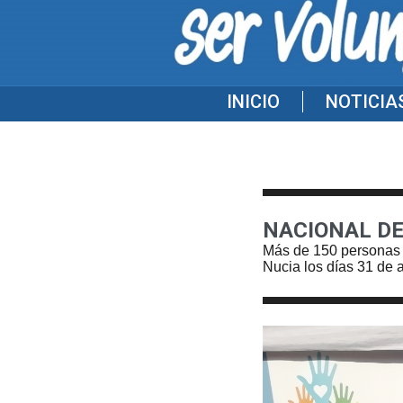
INICIO
NOTICIA
NACIONAL DE
Más de 150 personas c
Nucia los días 31 de 