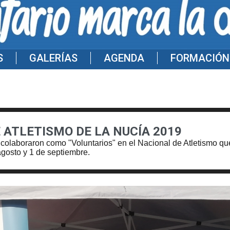
S
GALERÍAS
AGENDA
FORMACIÓN
 ATLETISMO DE LA NUCÍA 2019
olaboraron como "Voluntarios" en el Nacional de Atletismo qu
agosto y 1 de septiembre.