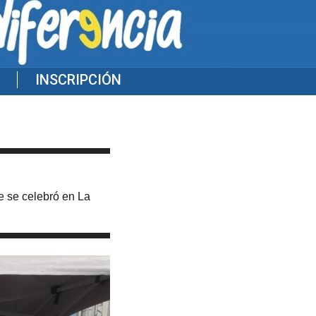
INSCRIPCIÓN
e se celebró en La